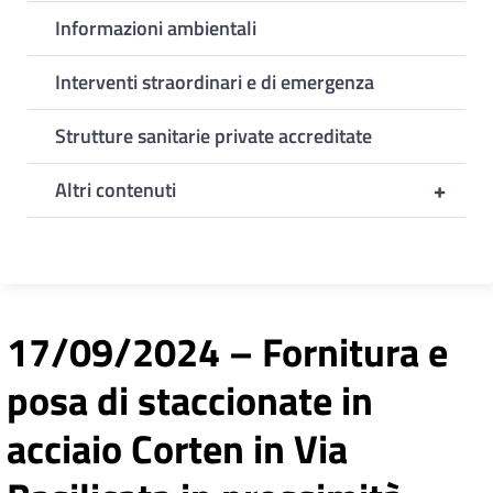
Informazioni ambientali
Interventi straordinari e di emergenza
Strutture sanitarie private accreditate
+
Altri contenuti
17/09/2024 – Fornitura e
posa di staccionate in
acciaio Corten in Via