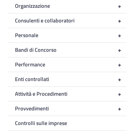
+
Organizzazione
+
Consulenti e collaboratori
+
Personale
+
Bandi di Concorso
+
Performance
+
Enti controllati
+
Attività e Procedimenti
+
Provvedimenti
Controlli sulle imprese