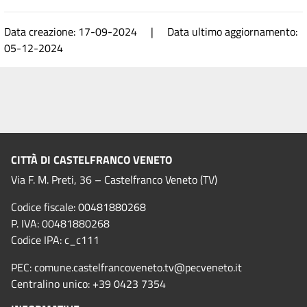
Data creazione: 17-09-2024 | Data ultimo aggiornamento:
05-12-2024
CITTÀ DI CASTELFRANCO VENETO
Via F. M. Preti, 36 – Castelfranco Veneto (TV)
Codice fiscale: 00481880268
P. IVA: 00481880268
Codice IPA: c_c111
PEC:
comune.castelfrancoveneto.tv@pecveneto.it
Centralino unico: +39 0423 7354