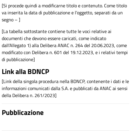
[Si procede quindi a modificarne titolo e contenuto. Come titolo
va inserita la data di pubblicazione e l’oggetto, separati da un
segno – ]
[La tabella sottostante contiene tutte le voci relative ai
documenti che devono essere caricati, come indicato
dall’Allegato 1) alla Delibera ANAC n. 264 del 20.06.2023, come
modificato con Delibera n. 601 del 19.12.2023, e i relativi tempi
di pubblicazione]
Link alla BDNCP
[Link della singola procedura nella BDNCP, contenente i dati e le
informazioni comunicati dalla S.A. e pubblicati da ANAC ai sensi
della Delibera n. 261/2023]
Pubblicazione