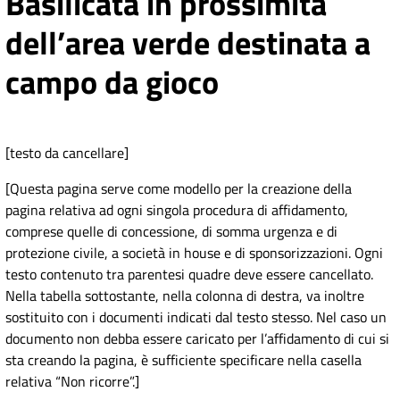
Basilicata in prossimità
dell’area verde destinata a
campo da gioco
[testo da cancellare]
[Questa pagina serve come modello per la creazione della
pagina relativa ad ogni singola procedura di affidamento,
comprese quelle di concessione, di somma urgenza e di
protezione civile, a società in house e di sponsorizzazioni. Ogni
testo contenuto tra parentesi quadre deve essere cancellato.
Nella tabella sottostante, nella colonna di destra, va inoltre
sostituito con i documenti indicati dal testo stesso. Nel caso un
documento non debba essere caricato per l’affidamento di cui si
sta creando la pagina, è sufficiente specificare nella casella
relativa “Non ricorre”.]