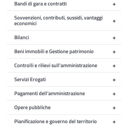
+
Bandi di gara e contratti
Sovvenzioni, contributi, sussidi, vantaggi
+
economici
+
Bilanci
+
Beni immobili e Gestione patrimonio
+
Controlli e rilievi sull’amministrazione
+
Servizi Erogati
+
Pagamenti dell’amministrazione
+
Opere pubbliche
+
Pianificazione e governo del territorio