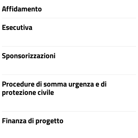
Affidamento
Esecutiva
Sponsorizzazioni
Procedure di somma urgenza e di
protezione civile
Finanza di progetto