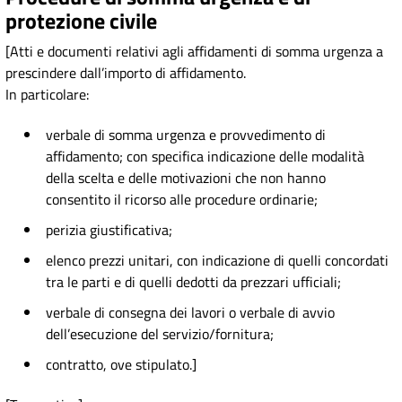
protezione civile
[Atti e documenti relativi agli affidamenti di somma urgenza a
prescindere dall’importo di affidamento.
In particolare:
verbale di somma urgenza e provvedimento di
affidamento; con specifica indicazione delle modalità
della scelta e delle motivazioni che non hanno
consentito il ricorso alle procedure ordinarie;
perizia giustificativa;
elenco prezzi unitari, con indicazione di quelli concordati
tra le parti e di quelli dedotti da prezzari ufficiali;
verbale di consegna dei lavori o verbale di avvio
dell’esecuzione del servizio/fornitura;
contratto, ove stipulato.]