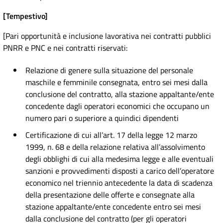
[Tempestivo]
[Pari opportunità e inclusione lavorativa nei contratti pubblici
PNRR e PNC e nei contratti riservati:
Relazione di genere sulla situazione del personale
maschile e femminile consegnata, entro sei mesi dalla
conclusione del contratto, alla stazione appaltante/ente
concedente dagli operatori economici che occupano un
numero pari o superiore a quindici dipendenti
Certificazione di cui all’art. 17 della legge 12 marzo
1999, n. 68 e della relazione relativa all’assolvimento
degli obblighi di cui alla medesima legge e alle eventuali
sanzioni e provvedimenti disposti a carico dell’operatore
economico nel triennio antecedente la data di scadenza
della presentazione delle offerte e consegnate alla
stazione appaltante/ente concedente entro sei mesi
dalla conclusione del contratto (per gli operatori