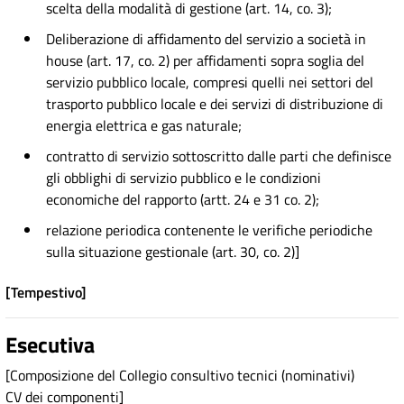
scelta della modalità di gestione (art. 14, co. 3);
Deliberazione di affidamento del servizio a società in
house (art. 17, co. 2) per affidamenti sopra soglia del
servizio pubblico locale, compresi quelli nei settori del
trasporto pubblico locale e dei servizi di distribuzione di
energia elettrica e gas naturale;
contratto di servizio sottoscritto dalle parti che definisce
gli obblighi di servizio pubblico e le condizioni
economiche del rapporto (artt. 24 e 31 co. 2);
relazione periodica contenente le verifiche periodiche
sulla situazione gestionale (art. 30, co. 2)]
[Tempestivo]
Esecutiva
[Composizione del Collegio consultivo tecnici (nominativi)
CV dei componenti]