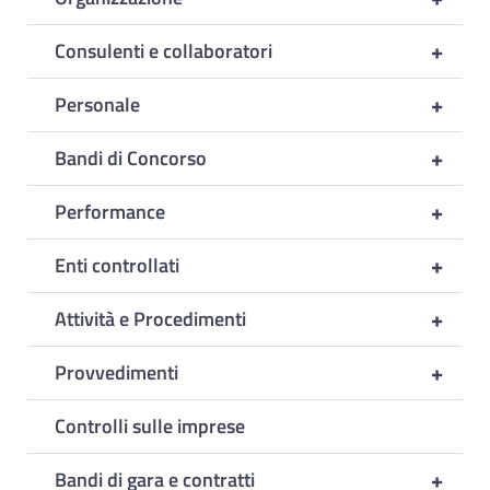
+
Consulenti e collaboratori
+
Personale
+
Bandi di Concorso
+
Performance
+
Enti controllati
+
Attività e Procedimenti
+
Provvedimenti
Controlli sulle imprese
+
Bandi di gara e contratti