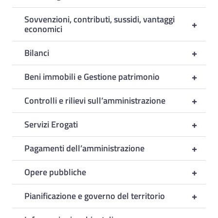
Sovvenzioni, contributi, sussidi, vantaggi
+
economici
+
Bilanci
+
Beni immobili e Gestione patrimonio
+
Controlli e rilievi sull’amministrazione
+
Servizi Erogati
+
Pagamenti dell’amministrazione
+
Opere pubbliche
+
Pianificazione e governo del territorio