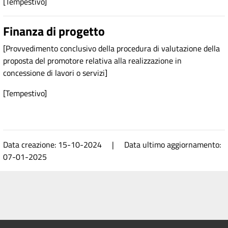
[Tempestivo]
Finanza di progetto
[Provvedimento conclusivo della procedura di valutazione della
proposta del promotore relativa alla realizzazione in
concessione di lavori o servizi]
[Tempestivo]
Data creazione: 15-10-2024 | Data ultimo aggiornamento:
07-01-2025