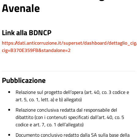
Avenale
Link alla BDNCP
https://dati.anticorruzione.it/superset/dashboard/dettaglio_cig
cig=B370E359FB&standalone=2
Pubblicazione
Relazione sul progetto dell’opera (art. 40, co. 3 codice e
art. 5, co. 1, lett. a) e b) allegato)
Relazione conclusiva redatta dal responsabile del
dibattito (con i contenuti specificati dall’art. 40, co. 5
codice e art. 7, co. 1 dell’allegato)
Documento conclusivo redatto dalla SA sulla base della