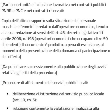
[Pari opportunità e inclusione lavorativa nei contratti pubblici
PNRR e PNC e nei contratti riservati:
Copia dell’ultimo rapporto sulla situazione del personale
maschile e femminile redatto dall’operatore economico, tenuto
alla sua redazione ai sensi dell’art. 46, decreto legislativo 11
aprile 2006, n. 198 (operatori economici che occupano oltre 50
dipendenti). Il documento è prodotto, a pena di esclusione, al
momento della presentazione della domanda di partecipazione o
dell’offerta]
[Da pubblicare successivamente alla pubblicazione degli avvisi
relativi agli esiti della procedura]
[Procedure di affidamento dei servizi pubblici locali:
deliberazione di istituzione del servizio pubblico locale
(art. 10, co. 5);
relazione contenente la valutazione finalizzata alla