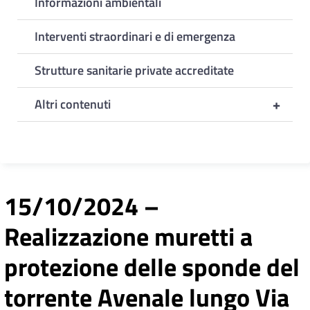
Informazioni ambientali
Interventi straordinari e di emergenza
Strutture sanitarie private accreditate
+
Altri contenuti
15/10/2024 –
Realizzazione muretti a
protezione delle sponde del
torrente Avenale lungo Via