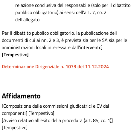
relazione conclusiva del responsabile (solo per il dibattito
pubblico obbligatorio) ai sensi dell’art. 7, co. 2
dell’allegato
Per il dibattito pubblico obbligatorio, la pubblicazione deii
documenti di cui ai nn. 2 e 3, è prevista sia per le SA sia per le
amministrazioni locali interessate dall’intervento]
[Tempestivo]
Determinazione Dirigenziale n. 1073 del 11.12.2024
Affidamento
[Composizione delle commissioni giudicatrici e CV dei
componenti] [Tempestivo]
[Avviso relativo all’esito della procedura (art. 85, co. 1)]
[Tempestivo]