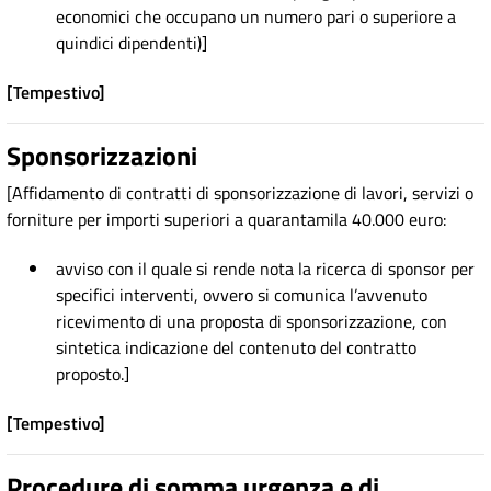
economici che occupano un numero pari o superiore a
quindici dipendenti)]
[Tempestivo]
Sponsorizzazioni
[Affidamento di contratti di sponsorizzazione di lavori, servizi o
forniture per importi superiori a quarantamila 40.000 euro:
avviso con il quale si rende nota la ricerca di sponsor per
specifici interventi, ovvero si comunica l’avvenuto
ricevimento di una proposta di sponsorizzazione, con
sintetica indicazione del contenuto del contratto
proposto.]
[Tempestivo]
Procedure di somma urgenza e di