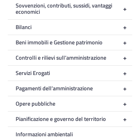
Sovvenzioni, contributi, sussidi, vantaggi
+
economici
+
Bilanci
+
Beni immobili e Gestione patrimonio
+
Controlli e rilievi sull’amministrazione
+
Servizi Erogati
+
Pagamenti dell’amministrazione
+
Opere pubbliche
+
Pianificazione e governo del territorio
Informazioni ambientali