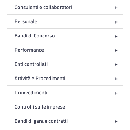
+
Consulenti e collaboratori
+
Personale
+
Bandi di Concorso
+
Performance
+
Enti controllati
+
Attività e Procedimenti
+
Provvedimenti
Controlli sulle imprese
+
Bandi di gara e contratti