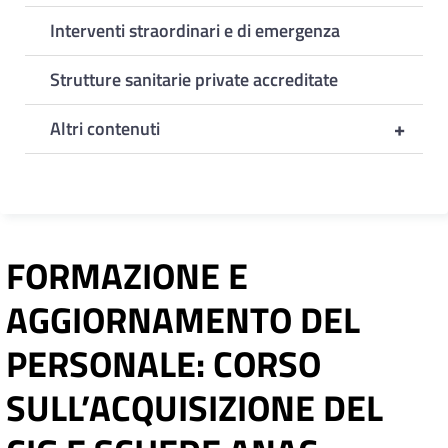
Interventi straordinari e di emergenza
Strutture sanitarie private accreditate
+
Altri contenuti
FORMAZIONE E
AGGIORNAMENTO DEL
PERSONALE: CORSO
SULL’ACQUISIZIONE DEL