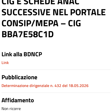
CIG E SCHEDE ANAC
SUCCESSIVE NEL PORTALE
CONSIP/MEPA – CIG
BBA7E58C1D
Link alla BDNCP
Link
Pubblicazione
Determinazione dirigenziale n. 432 del 18.05.2026
Affidamento
Non ricorre