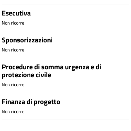
Esecutiva
Non ricorre
Sponsorizzazioni
Non ricorre
Procedure di somma urgenza e di
protezione civile
Non ricorre
Finanza di progetto
Non ricorre