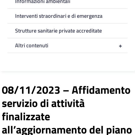
Informazioni ambientali
Interventi straordinari e di emergenza
Strutture sanitarie private accreditate
+
Altri contenuti
08/11/2023 – Affidamento
servizio di attività
finalizzate
all’aggiornamento del piano