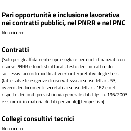
Pari opportunità e inclusione lavorativa
nei contratti pubblici, nel PNRR e nel PNC
Non ricorre
Contratti
[Solo per gli affidamenti sopra soglia e per quelli finanziati con
risorse PNRR e fondi strutturali, testo dei contratti e dei
successivi accordi modificativi e/o interpretativi degli stessi
(fatte salve le esigenze di riservatezza ai sensi dell’art. 53,
ovvero dei documenti secretati ai sensi dell’art. 162 e nel
rispetto dei limiti previsti in via generale dal d. lgs. n. 196/2003
e ss.mm.ii. in materia di dati personali)][Tempestivo]
Collegi consultivi tecnici
Non ricorre