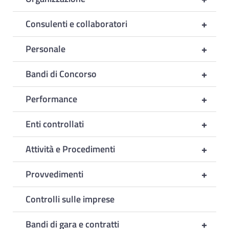
+
Consulenti e collaboratori
+
Personale
+
Bandi di Concorso
+
Performance
+
Enti controllati
+
Attività e Procedimenti
+
Provvedimenti
Controlli sulle imprese
+
Bandi di gara e contratti