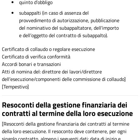
quinto d’obbligo
subappalti (in caso di assenza del
provvedimento di autorizzazione, pubblicazione
del nominativo del subappaltatore, dell’importo
e dell’oggetto del contratto di subappalto).
Certificato di collaudo o regolare esecuzione
Certificato di verifica conformità
Accordi bonari e transazioni
Atti di nomina del: direttore dei lavori/direttore
dell’esecuzione/componenti delle commissione di collaudo]
[Tempestivo]
Resoconti della gestione finanziaria dei
contratti al termine della loro esecuzione
[Resoconti della gestione finanziaria dei contratti al termine
della loro esecuzione. Il resoconto deve contenere, per ogni
singolo contratto, almeno i seguenti dati: data di inizio e