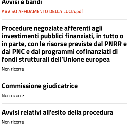
Avvisi e bandi
AVVISO AFFIDAMENTO DELLA LUCIA.pdf
Procedure negoziate afferenti agli
investimenti pubblici finanziati, in tutto o
in parte, con le risorse previste dal PNRR e
dal PNC e dai programmi cofinanziati di
fondi strutturali dell’Unione europea
Non ricorre
Commissione giudicatrice
Non ricorre
Avvisi relativi all’esito della procedura
Non ricorre