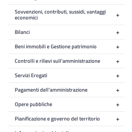
Sovvenzioni, contributi, sussidi, vantaggi
+
economici
+
Bilanci
+
Beni immobili e Gestione patrimonio
+
Controlli e rilievi sull’amministrazione
+
Servizi Erogati
+
Pagamenti dell’amministrazione
+
Opere pubbliche
+
Pianificazione e governo del territorio