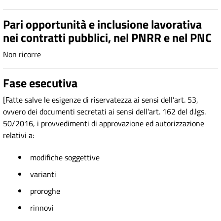
Pari opportunità e inclusione lavorativa
nei contratti pubblici, nel PNRR e nel PNC
Non ricorre
Fase esecutiva
[Fatte salve le esigenze di riservatezza ai sensi dell’art. 53,
ovvero dei documenti secretati ai sensi dell’art. 162 del d.lgs.
50/2016, i provvedimenti di approvazione ed autorizzazione
relativi a:
modifiche soggettive
varianti
proroghe
rinnovi