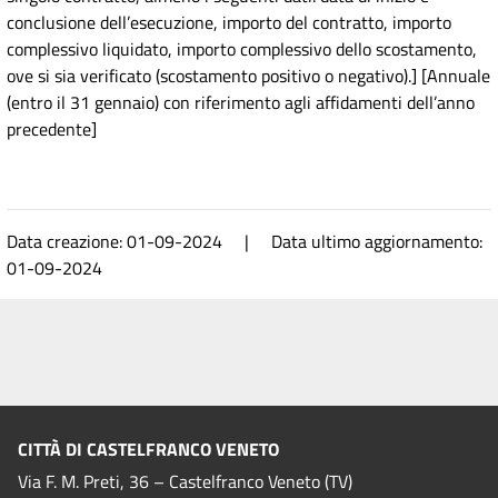
conclusione dell’esecuzione, importo del contratto, importo
complessivo liquidato, importo complessivo dello scostamento,
ove si sia verificato (scostamento positivo o negativo).] [Annuale
(entro il 31 gennaio) con riferimento agli affidamenti dell’anno
precedente]
Data creazione: 01-09-2024 | Data ultimo aggiornamento:
01-09-2024
CITTÀ DI CASTELFRANCO VENETO
Via F. M. Preti, 36 – Castelfranco Veneto (TV)