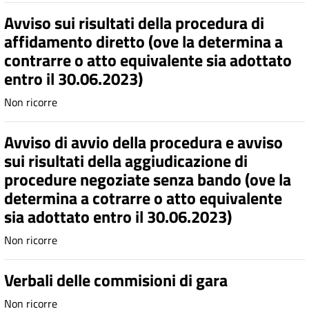
Avviso sui risultati della procedura di
affidamento diretto (ove la determina a
contrarre o atto equivalente sia adottato
entro il 30.06.2023)
Non ricorre
Avviso di avvio della procedura e avviso
sui risultati della aggiudicazione di
procedure negoziate senza bando (ove la
determina a cotrarre o atto equivalente
sia adottato entro il 30.06.2023)
Non ricorre
Verbali delle commisioni di gara
Non ricorre