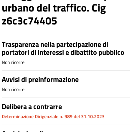
urbano del traffico. Cig
z6c3c74405
Trasparenza nella partecipazione di
portatori di interessi e dibattito pubblico
Non ricorre
Avvisi di preinformazione
Non ricorre
Delibera a contrarre
Determinazione Dirigenziale n. 989 del 31.10.2023